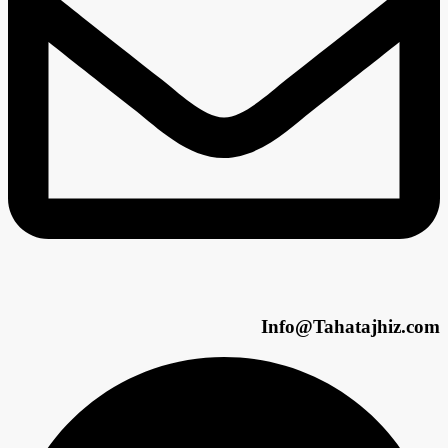
Info@Tahatajhiz.com