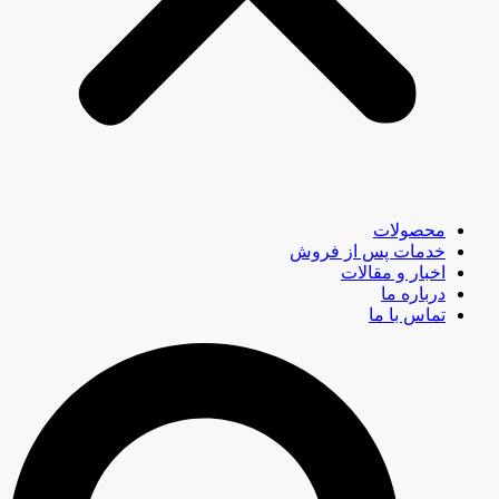
محصولات
خدمات پس از فروش
اخبار و مقالات
درباره ما
تماس با ما