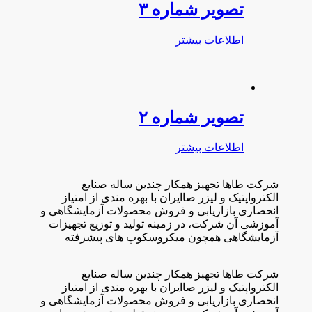
تصویر شماره ۳
اطلاعات بیشتر
تصویر شماره ۲
اطلاعات بیشتر
شرکت طاها تجهیز همکار چندین ساله صنایع
الکترواپتیک و لیزر صاایران با بهره مندی از امتیاز
انحصاری بازاریابی و فروش محصولات آزمایشگاهی و
آموزشی آن شرکت، در زمینه تولید و توزیع تجهیزات
آزمایشگاهی همچون میکروسکوپ های پیشرفته
شرکت طاها تجهیز همکار چندین ساله صنایع
الکترواپتیک و لیزر صاایران با بهره مندی از امتیاز
انحصاری بازاریابی و فروش محصولات آزمایشگاهی و