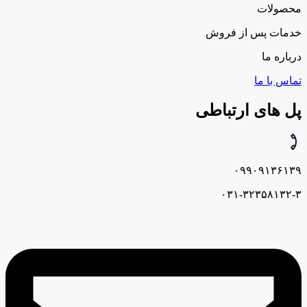
محصولات
خدمات پس از فروش
درباره ما
تماس با ما
پل های ارتباطی
۰۹۹۰۹۱۳۶۱۳۹
۰۳۱-۳۲۳۵۸۱۳۲-۳