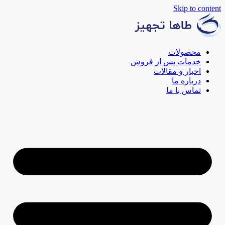
Skip to content
محصولات
خدمات پس از فروش
اخبار و مقالات
درباره ما
تماس با ما