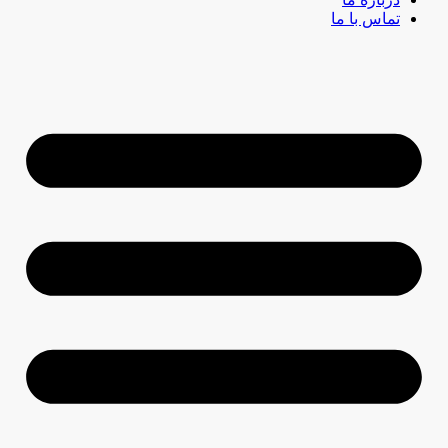
تماس با ما