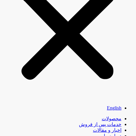
English
محصولات
خدمات پس از فروش
اخبار و مقالات
درباره ما