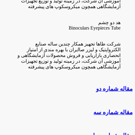
آموزشی آن شرکت، در زمینه تولید و توزیع تجهیزات
آزمایشگاهی همچون میکروسکوپ های پیشرفته
هد دو چشم
Binoculars Eyepieces Tube
شرکت طاها تجهیز همکار چندین ساله صنایع
الکترواپتیک و لیزر صاایران با بهره مندی از امتیاز
انحصاری بازاریابی و فروش محصولات آزمایشگاهی و
آموزشی آن شرکت، در زمینه تولید و توزیع تجهیزات
آزمایشگاهی همچون میکروسکوپ های پیشرفته
مقاله شماره دو
مقاله شماره سه