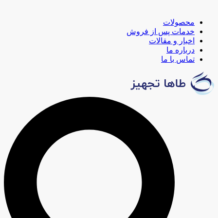
محصولات
خدمات پس از فروش
اخبار و مقالات
درباره ما
تماس با ما