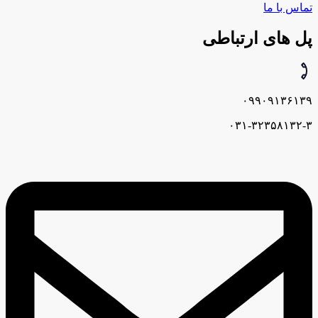
تماس با ما
پل های ارتباطی
۰۹۹۰۹۱۳۶۱۳۹
۰۳۱-۳۲۳۵۸۱۳۲-۳