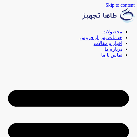
Skip to content
محصولات
خدمات پس از فروش
اخبار و مقالات
درباره ما
تماس با ما