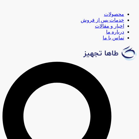
محصولات
خدمات پس از فروش
اخبار و مقالات
درباره ما
تماس با ما