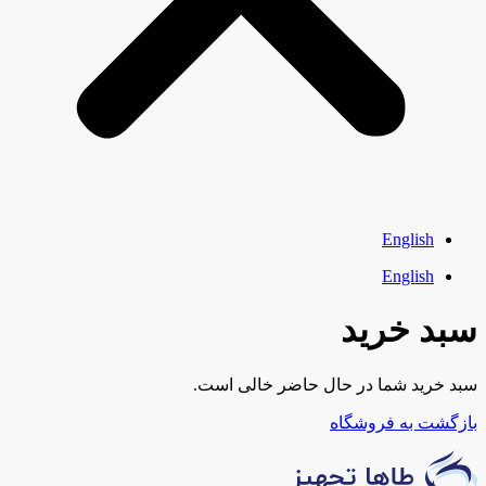
English
English
سبد خرید
سبد خرید شما در حال حاضر خالی است.
بازگشت به فروشگاه