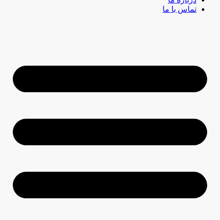
تماس با ما