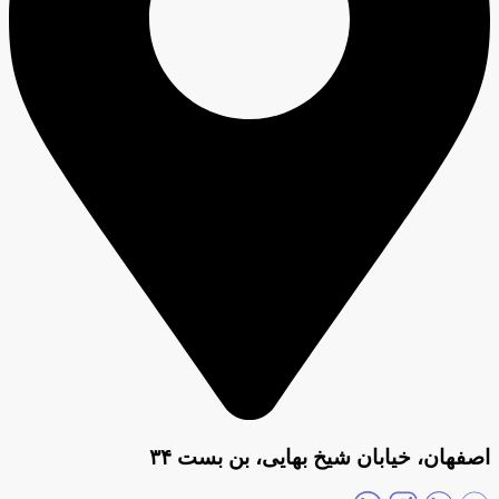
اصفهان، خیابان شیخ بهایی، بن بست ۳۴