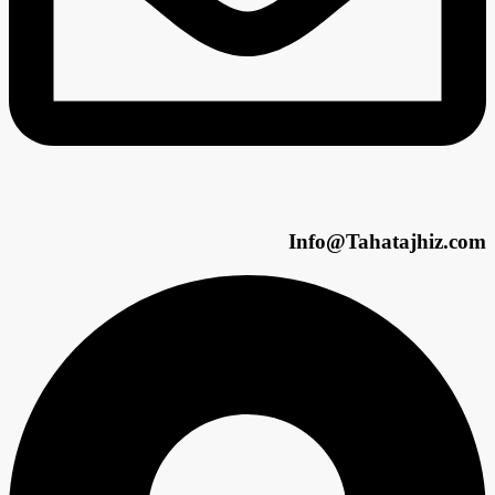
Info@Tahatajhiz.com