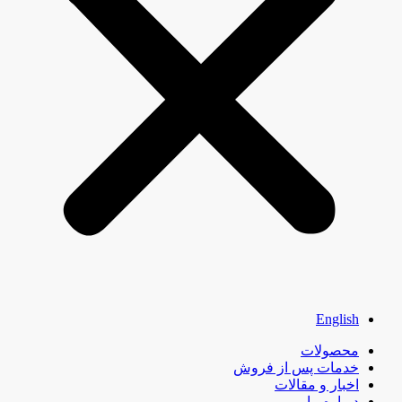
English
محصولات
خدمات پس از فروش
اخبار و مقالات
درباره ما