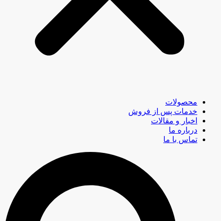
محصولات
خدمات پس از فروش
اخبار و مقالات
درباره ما
تماس با ما